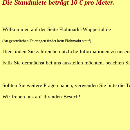
Die Standmiete beträgt 10 € pro Meter.
Willkommen auf der Seite Flohmarkt-Wuppertal.de
(An gesetzlichen Feiertagen findet kein Flohmarkt statt!)
Hier finden Sie zahlreiche nützliche Informationen zu unse
Falls Sie demnächst bei uns ausstellen möchten, beachten S
Sollten Sie weitere Fragen haben, verwenden Sie bitte die
Wir freuen uns auf Ihrenden Besuch!