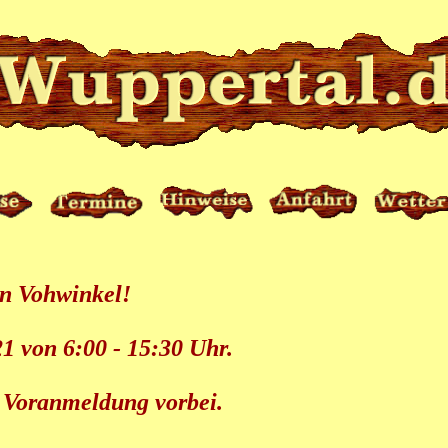
in Vohwinkel!
1 von 6:00 - 15:30 Uhr.
 Voranmeldung vorbei.