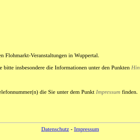
ren Flohmarkt-Veranstaltungen in Wuppertal.
ie bitte insbesondere die Informationen unter den Punkten
Hin
 Telefonnummer(n) die Sie unter dem Punkt
Impressum
finden.
Datenschutz
-
Impressum