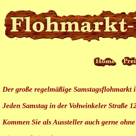
Der große regelmäßige Samstagsflohmarkt 
Jeden Samstag in der Vohwinkeler Straße 12
Kommen Sie als Aussteller auch gerne ohne