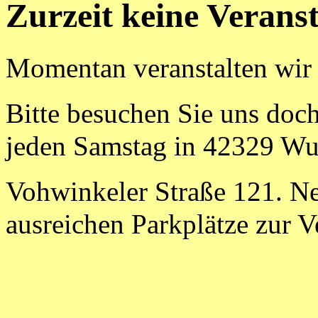
Zurzeit keine Verans
Momentan veranstalten wir
Bitte besuchen Sie uns doc
jeden Samstag in 42329 Wu
Vohwinkeler Straße 121. N
ausreichen Parkplätze zur 