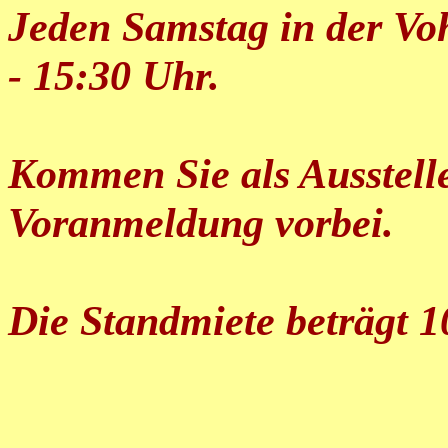
Jeden Samstag in der Vo
- 15:30 Uhr.
Kommen Sie als Ausstell
Voranmeldung vorbei.
Die Standmiete beträgt 1