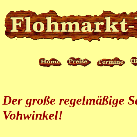
Der große regelmäßige S
Vohwinkel!